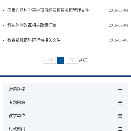
国家自然科学基金项目经费预算参照管理文件
2016-03-04
科技体制改革相关政策汇编
2016-03-04
教育部规范科研行为相关文件
2016-03-01
上页
1
下页
共1页
常用链接
专题网站
教学单位
行政部门