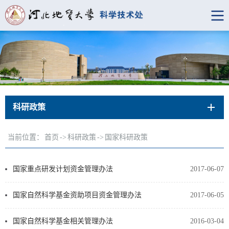
科研政策
当前位置：
首页
->
科研政策
->
国家科研政策
国家重点研发计划资金管理办法
2017-06-07
国家自然科学基金资助项目资金管理办法
2017-06-05
国家自然科学基金相关管理办法
2016-03-04