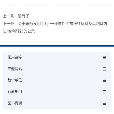
上一条：没有了
下一条：
关于职务发明专利“一种磁性矿物纤维材料及其制备方
法”专利转让的公示
常用链接
专题网站
教学单位
行政部门
图书资源