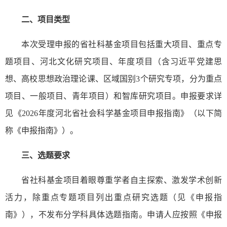
二、项目类型
本次受理申报的省社科基金项目包括重大项目、重点专
题项目、河北文化研究项目、年度项目（含习近平党建思
想、高校思想政治理论课、区域国别
3个研究专项，分为重点
项目、一般项目、青年项目）和智库研究项目。申报要求详
见《2026年度河北省社会科学基金项目申报指南》（以下简
称《申报指南》）。
三、选题要求
省社科基金项目着眼尊重学者自主探索、激发学术创新
活力，除重点专题项目列出重点研究选题（见《申报指
南》），不发布分学科具体选题指南。申请人应按照《申报