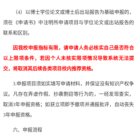
（
4）以博士学位论文或博士后出站报告为基础申报的，
须在《申请书》中注明所申请项目与学位论文或出站报告的
联系和区别。
因我校申报指标有限，请申请人务必核实自己是否符合
以上限项条件，若因个人未核实限项情况导致系统无法提
交，将取消其后续各类项目校内推荐资格。
3
.申报项目须如实填写申请材料，并保证没有知识产权争
议。凡存在弄虚作假、抄袭剽窃等行为的，一经发现查实，
取消3年申报资格；如获立项即予撤项并通报批评，自动丧失
3年申报资格。
六、申报流程