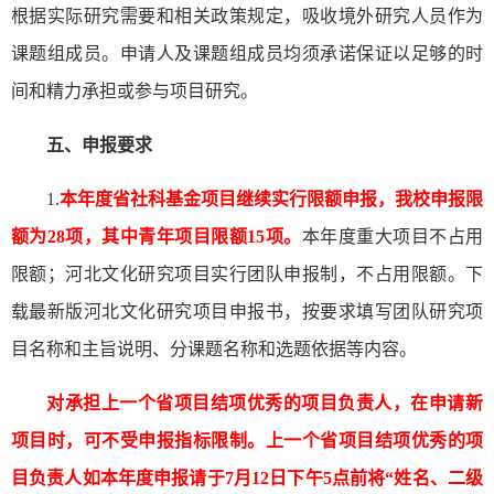
根据实际研究需要和相关政策规定，吸收境外研究人员作为
课题组成员。申请人及课题组成员均须承诺保证以足够的时
间和精力承担或参与项目研究。
五、申报要求
1.
本年度省社科基金项目继续实行限额申报，我校申报限
额为28项，其中青年项目限额15项。
本年度重大项目不占用
限额；河北文化研究项目实行团队申报制，不占用限额。下
载最新版河北文化研究项目申报书，按要求填写团队研究项
目名称和主旨说明、分课题名称和选题依据等内容。
对承担上一个省项目结项优秀的项目负责人，在申请新
项目时，可不受申报指标限制。
上一个省项目结项优秀的项
目负责人如本年度申报请于
7月12日下午5点前将“姓名、二级