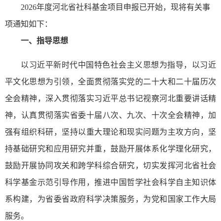
2026年度河北省社科基金项目申报已开始，现将有关事
项通知如下：
一、指导思想
以习近平新时代中国特色社会主义思想为指导，以习近
平文化思想为引领，全面贯彻落实党的二十大和二十届历次
全会精神，深入贯彻落实习近平总书记视察河北重要讲话精
神，认真贯彻落实省委十届八次、九次、十次全会精神，加
强有组织科研，坚持以重大理论和现实问题为主攻方向，坚
持基础研究和应用研究并重，鼓励开展体系化学理化研究，
鼓励开展协同攻关和跨学科综合研究，切实发挥河北省社会
科学基金示范引导作用，推进中国哲学社会科学自主知识体
系构建，为省委省政府科学决策服务，为党和国家工作大局
服务。