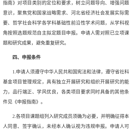
指南》对项目类别的定位和要求，树立问题导向、增强问题
意识，聚焦党和国家战略需求、河北省经济社会发展实际需
要、哲学社会科学各学科基础性前沿性学术问题，从学科视
角按照选题规范自主拟定题目申报。申请人需对照已立项课
题和研究成果，避免重复研究。
四、申报条件
1
.申请人须遵守中华人民共和国宪法和法律，遵守省社科
基金项目管理规定，具有独立开展研究和组织开展研究的能
力，品行端正、学风优良，各类项目要求同时具备的其他条
件见《申报指南》。
2
.各项目课题组列入研究成员须确为必要，并明确征得本
人同意、签字确认，未经本人确认视为违规申报。申请人可