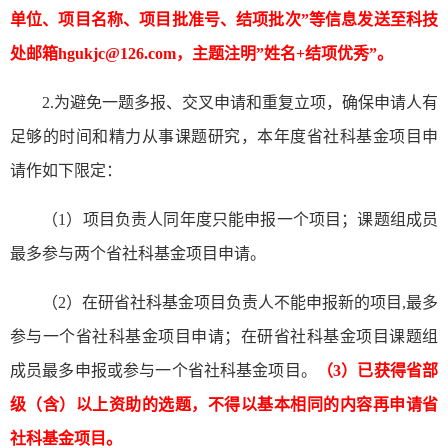
单位、项目名称、项目批准号、结项批次”等信息发送至科技
处邮箱hgukjc@126.com，主题注明
”
姓名
+结项优秀
”
。
2.
为避免一题多报、交叉申请和重复立项，确保申请人有
足够的时间和精力从事课题研究，本年度省社科基金项目申
请作如下限定
：
（
1）项目负责人同年度只能申报一个项目；课题组成员
最多参与两个省社科基金项目申请。
（
2）在研省社科基金项目负责人不能申报新的项目,最多
参与一个省社科基金项目申请；在研省社科基金项目课题组
成员最多申报或参与一个省社科基金项目。
（
3）已获得省部
级（含）以上资助的选题，不得以基本相同的内容再申请省
社科基金项目。