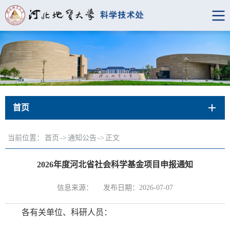
首页
当前位置：
首页
->
通知公告
->
正文
2026年度河北省社会科学基金项目申报通知
信息来源：
发布日期：2026-07-07
各有关单位、科研人员：