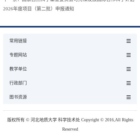
2026年度项目（第二批）申报通知
常用链接
专题网站
教学单位
行政部门
图书资源
版权所有 © 河北地质大学 科学技术处 Copyright © 2016,All Rights
Reserved